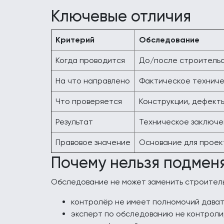
Ключевые отличия
Критерий
Обследование
Когда проводится
До/после строительс
На что направлено
Фактическое техниче
Что проверяется
Конструкции, дефект
Результат
Техническое заключ
Правовое значение
Основание для проек
Почему нельзя подмен
Обследование не может заменить строитель
контролёр не имеет полномочий давать
эксперт по обследованию не контроли