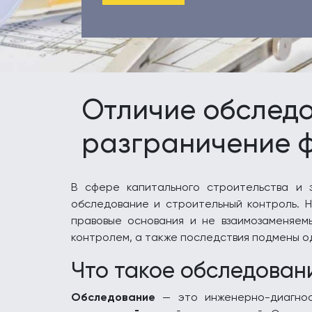
Отличие обследо
разграничение ф
В сфере капитального строительства и 
обследование и строительный контроль. 
правовые основания и не взаимозаменяе
контролем, а также последствия подмены о
Что такое обследован
Обследование
— это инженерно-диагнос