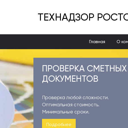
ТЕХНАДЗОР РОСТ
Главная
О ко
ПРОВЕРКА СМЕТНЫХ
ДОКУМЕНТОВ
Проверка любой сложности.
Оптимальная стоимость.
Минимальные сроки.
Подробнее