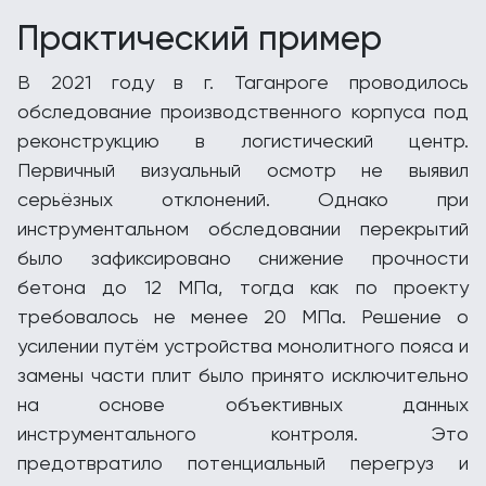
Практический пример
В 2021 году в г. Таганроге проводилось
обследование производственного корпуса под
реконструкцию в логистический центр.
Первичный визуальный осмотр не выявил
серьёзных отклонений. Однако при
инструментальном обследовании перекрытий
было зафиксировано снижение прочности
бетона до 12 МПа, тогда как по проекту
требовалось не менее 20 МПа. Решение о
усилении путём устройства монолитного пояса и
замены части плит было принято исключительно
на основе объективных данных
инструментального контроля. Это
предотвратило потенциальный перегруз и