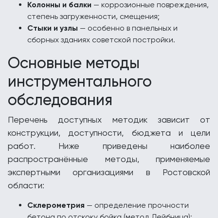
Колонны и балки
— коррозионные повреждения,
степень загруженности, смещения;
Стыки и узлы
— особенно в панельных и
сборных зданиях советской постройки.
Основные методы
инструментального
обследования
Перечень доступных методик зависит от
конструкции, доступности, бюджета и цели
работ. Ниже приведены наиболее
распространённые методы, применяемые
экспертными организациями в Ростовской
области:
Склерометрия
— определение прочности
бетона по отскоку бойка (метод Лейбница);