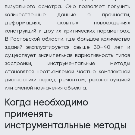
визуального осмотра. Оно позволяет получить
количественные данные о прочности,
деформациях, скрытых повреждениях
конструкций и других критических параметрах.
В Ростовской области, где большое количество
зданий эксплуатируется свыше 30–40 лет и
существует значительная вариативность типов
застройки, инструментальные методы
становятся неотъемлемой частью комплексной
диагностики перед ремонтом, реконструкцией
или сменой назначения объекта.
Когда необходимо
применять
инструментальные методы