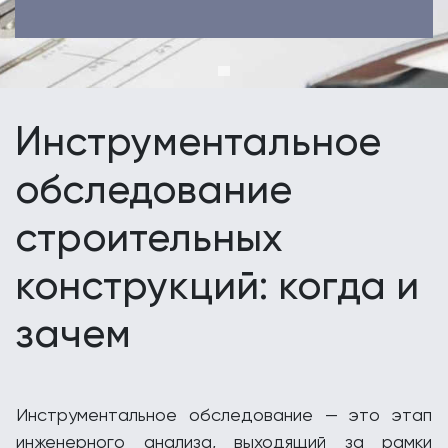
Инструментальное
обследование
строительных
конструкций: когда и
зачем
Инструментальное обследование — это этап
инженерного анализа, выходящий за рамки