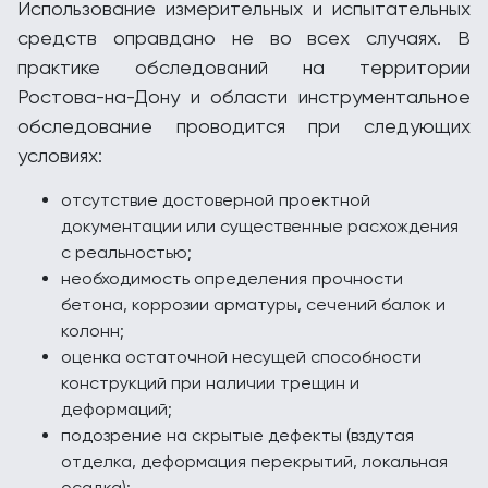
Использование измерительных и испытательных
средств оправдано не во всех случаях. В
практике обследований на территории
Ростова-на-Дону и области инструментальное
обследование проводится при следующих
условиях:
отсутствие достоверной проектной
документации или существенные расхождения
с реальностью;
необходимость определения прочности
бетона, коррозии арматуры, сечений балок и
колонн;
оценка остаточной несущей способности
конструкций при наличии трещин и
деформаций;
подозрение на скрытые дефекты (вздутая
отделка, деформация перекрытий, локальная
осадка);