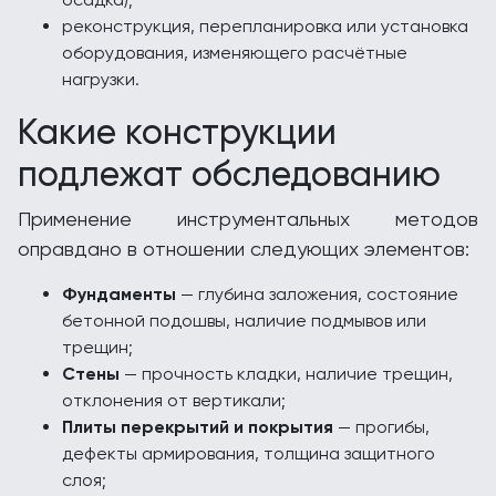
реконструкция, перепланировка или установка
оборудования, изменяющего расчётные
нагрузки.
Какие конструкции
подлежат обследованию
Применение инструментальных методов
оправдано в отношении следующих элементов:
Фундаменты
— глубина заложения, состояние
бетонной подошвы, наличие подмывов или
трещин;
Стены
— прочность кладки, наличие трещин,
отклонения от вертикали;
Плиты перекрытий и покрытия
— прогибы,
дефекты армирования, толщина защитного
слоя;