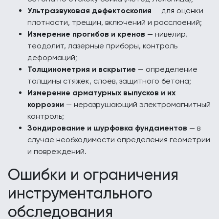
Ультразвуковая дефектоскопия
— для оценки
плотности, трещин, включений и расслоений;
Измерение прогибов и кренов
— нивелир,
теодолит, лазерные приборы, контроль
деформаций;
Толщинометрия и вскрытие
— определение
толщины стяжек, слоёв, защитного бетона;
Измерение арматурных выпусков и их
коррозии
— неразрушающий электромагнитный
контроль;
Зондирование и шурфовка фундаментов
— в
случае необходимости определения геометрии
и повреждений.
Ошибки и ограничения
инструментального
обследования