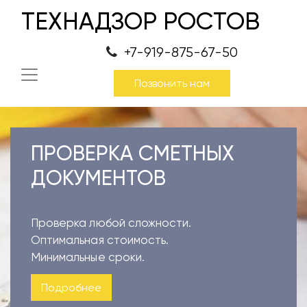
ТЕХНАДЗОР РОСТОВ
+7-919-875-67-50
Позвонить нам
ПРОВЕРКА СМЕТНЫХ
ДОКУМЕНТОВ
Проверка любой сложности.
Оптимальная стоимость.
Минимальные сроки.
Подробнее