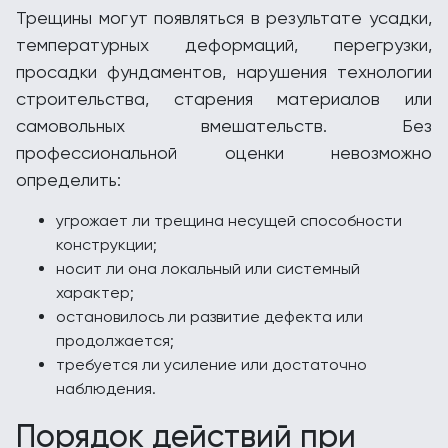
Трещины могут появляться в результате усадки,
температурных деформаций, перегрузки,
просадки фундаментов, нарушения технологии
строительства, старения материалов или
самовольных вмешательств. Без
профессиональной оценки невозможно
определить:
угрожает ли трещина несущей способности
конструкции;
носит ли она локальный или системный
характер;
остановилось ли развитие дефекта или
продолжается;
требуется ли усиление или достаточно
наблюдения.
Порядок действий при