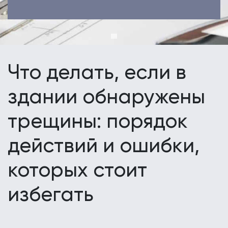
Что делать, если в
здании обнаружены
трещины: порядок
действий и ошибки,
которых стоит
избегать