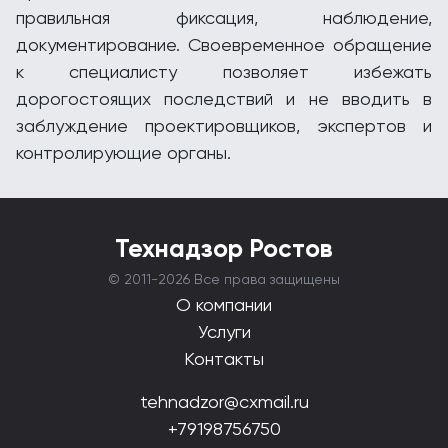
правильная фиксация, наблюдение,
документирование. Своевременное обращение
к специалисту позволяет избежать
дорогостоящих последствий и не вводить в
заблуждение проектировщиков, экспертов и
контролирующие органы.
Технадзор Ростов
© 2011-
2026 Все права защищены
О компании
Услуги
Контакты
tehnadzor@cxmail.ru
+79198756750