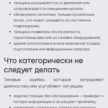
трещины расширяются со временем или
сопровождаются смещением кромок;
обнаружено несколько трещин в различных
зонах, что может указывать на системное
повреждение;
трещина появилась после ремонта,
перепланировки или установки оборудования;
здание расположено в зоне возможной осадки,
подтопления или вибрационных нагрузок.
Что категорически не
следует делать
Типовые ошибки, которые затрудняют
диагностику или усугубляют ситуацию:
заделка трещин без обследования — приводит к
потере информации и не решает проблему;
нанесение штукатурки, плитки или окраски