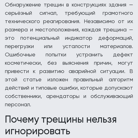
Обнаружение трещин в конструкциях здания —
серьёзный сигнал, требующий грамотного
технического реагирования. Независимо от их
размера и местоположения, каждая трещина —
это потенциальный индикатор деформаций,
перегрузки или усталости материалов.
Ошибочные попытки устранить дефект
косметически, без выяснения причин, могут
привести к развитию аварийной ситуации. В
этой статье изложен правильный алгоритм
действий и типовые ошибки, которые допускают
собственники, арендаторы и обслуживающий
персонал.
Почему трещины нельзя
игнорировать