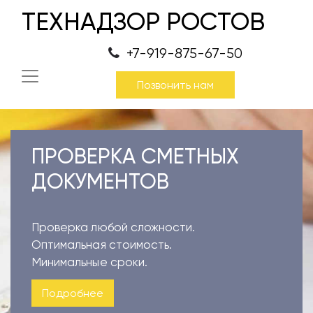
ТЕХНАДЗОР РОСТОВ
+7-919-875-67-50
Позвонить нам
ПРОВЕРКА СМЕТНЫХ
ДОКУМЕНТОВ
Проверка любой сложности.
Оптимальная стоимость.
Минимальные сроки.
Подробнее