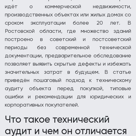
идёт о коммерческой недвижимости,
производственных объектах или жилых домах со
сроком эксплуатации более 20 лет. В
Ростовской области, где множество зданий
построено в советский и постсоветский
периоды без современной технической
документации, предварительное обследование
позволяет выявить скрытые дефекты и избежать
значительных затрат в будущем. В статье
приведён пошаговый подход к техническому
аудиту объекта перед покупкой, типовые
ошибки и рекомендации для юридических и
корпоративных покупателей.
Что такое технический
аудит и чем он отличается