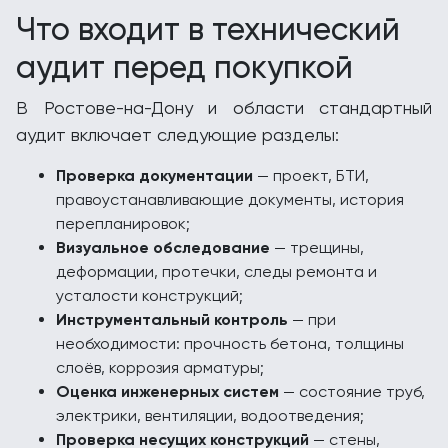
Что входит в технический
аудит перед покупкой
В Ростове-на-Дону и области стандартный
аудит включает следующие разделы:
Проверка документации
— проект, БТИ,
правоустанавливающие документы, история
перепланировок;
Визуальное обследование
— трещины,
деформации, протечки, следы ремонта и
усталости конструкций;
Инструментальный контроль
— при
необходимости: прочность бетона, толщины
слоёв, коррозия арматуры;
Оценка инженерных систем
— состояние труб,
электрики, вентиляции, водоотведения;
Проверка несущих конструкций
— стены,