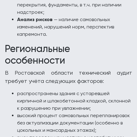
перекрытия, фундаменты, в т.ч. при наличии
надстроек;
Анализ рисков
— наличие самовольных
изменений, нарушений норм, перспектив
капремонта.
Региональные
особенности
В Ростовской области технический аудит
требует учёта следующих факторов:
распространены здания с устаревшей
кирпичной и шлакобетонной кладкой, склонной
к разрушению при увлажнении;
высокий процент самовольных перепланировок
без актуализации документации (особенно в
цокольных и мансардных этажах);