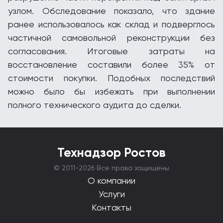
узлом. Обследование показало, что здание
ранее использовалось как склад и подверглось
частичной самовольной реконструкции без
согласования. Итоговые затраты на
восстановление составили более 35% от
стоимости покупки. Подобных последствий
можно было бы избежать при выполнении
полного технического аудита до сделки.
Технадзор Ростов
© 2011-
2026 Все права защищены
О компании
Услуги
Контакты