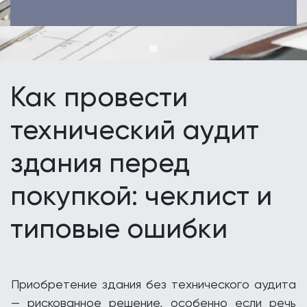
Как провести
технический аудит
здания перед
покупкой: чеклист и
типовые ошибки
Приобретение здания без технического аудита
— рискованное решение, особенно если речь