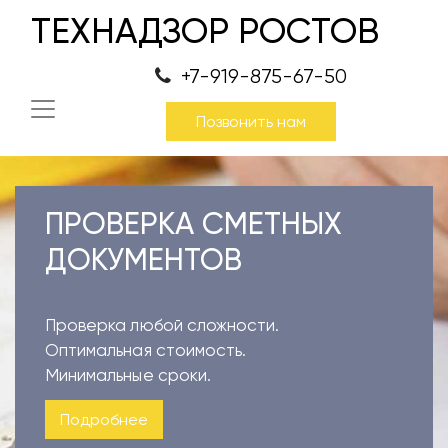
ТЕХНАДЗОР РОСТОВ
+7-919-875-67-50
Позвонить нам
ПРОВЕРКА СМЕТНЫХ
ДОКУМЕНТОВ
Проверка любой сложности.
Оптимальная стоимость.
Минимальные сроки.
Подробнее