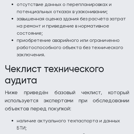
отсутствие данных о перепланировках и
потенциальных отказах в узаконивании;
завышенная оценка здания без расчёта затрат
на ремонт и приведение в нормативное
состояние;
приобретение аварийного или ограниченно
работоспособного объекта без технического
заключения.
Чеклист технического
аудита
Ниже приведён базовый чеклист, который
используется экспертами при обследовании
объектов перед покупкой:
наличие актуального техпаспорта и данных
БТИ;