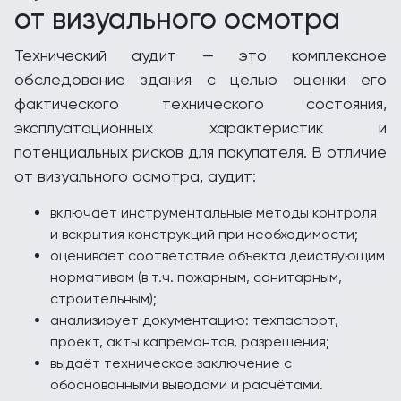
от визуального осмотра
Технический аудит — это комплексное
обследование здания с целью оценки его
фактического технического состояния,
эксплуатационных характеристик и
потенциальных рисков для покупателя. В отличие
от визуального осмотра, аудит:
включает инструментальные методы контроля
и вскрытия конструкций при необходимости;
оценивает соответствие объекта действующим
нормативам (в т.ч. пожарным, санитарным,
строительным);
анализирует документацию: техпаспорт,
проект, акты капремонтов, разрешения;
выдаёт техническое заключение с
обоснованными выводами и расчётами.