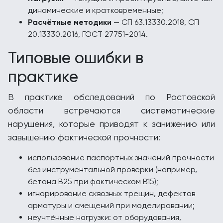
динамические и кратковременные;
Расчётные методики
— СП 63.13330.2018, СП
20.13330.2016, ГОСТ 27751-2014.
Типовые ошибки в
практике
В практике обследований по Ростовской
области встречаются систематические
нарушения, которые приводят к занижению или
завышению фактической прочности:
использование паспортных значений прочности
без инструментальной проверки (например,
бетона B25 при фактическом B15);
игнорирование сквозных трещин, дефектов
арматуры и смещений при моделировании;
неучтённые нагрузки: от оборудования,