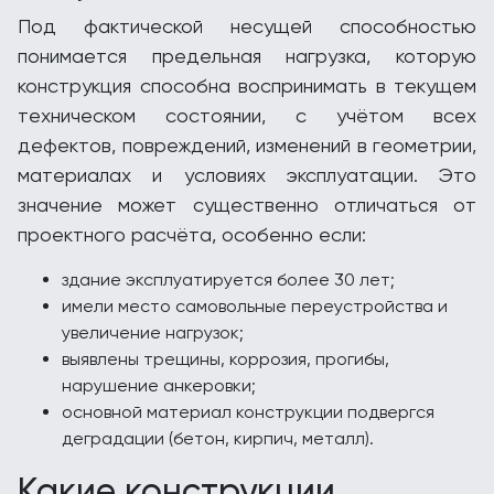
Под фактической несущей способностью
понимается предельная нагрузка, которую
конструкция способна воспринимать в текущем
техническом состоянии, с учётом всех
дефектов, повреждений, изменений в геометрии,
материалах и условиях эксплуатации. Это
значение может существенно отличаться от
проектного расчёта, особенно если:
здание эксплуатируется более 30 лет;
имели место самовольные переустройства и
увеличение нагрузок;
выявлены трещины, коррозия, прогибы,
нарушение анкеровки;
основной материал конструкции подвергся
деградации (бетон, кирпич, металл).
Какие конструкции