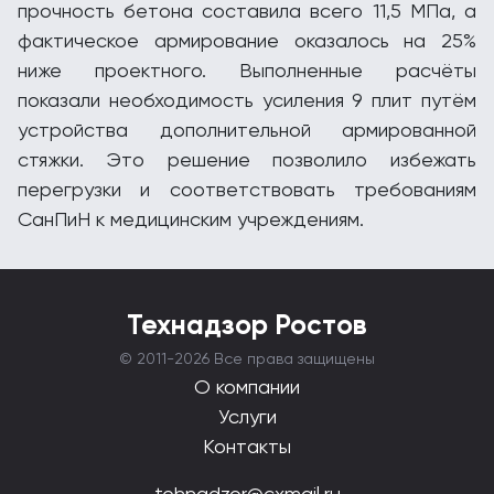
прочность бетона составила всего 11,5 МПа, а
фактическое армирование оказалось на 25%
ниже проектного. Выполненные расчёты
показали необходимость усиления 9 плит путём
устройства дополнительной армированной
стяжки. Это решение позволило избежать
перегрузки и соответствовать требованиям
СанПиН к медицинским учреждениям.
Технадзор Ростов
© 2011-
2026 Все права защищены
О компании
Услуги
Контакты
tehnadzor@cxmail.ru