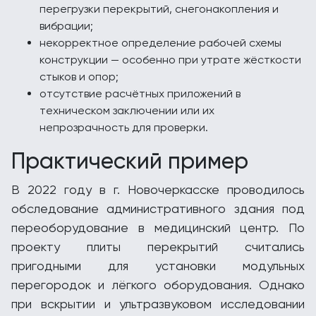
перегрузки перекрытий, снегонакопления и
вибрации;
некорректное определение рабочей схемы
конструкции — особенно при утрате жёсткости
стыков и опор;
отсутствие расчётных приложений в
техническом заключении или их
непрозрачность для проверки.
Практический пример
В 2022 году в г. Новочеркасске проводилось
обследование административного здания под
переоборудование в медицинский центр. По
проекту плиты перекрытий считались
пригодными для установки модульных
перегородок и лёгкого оборудования. Однако
при вскрытии и ультразвуковом исследовании