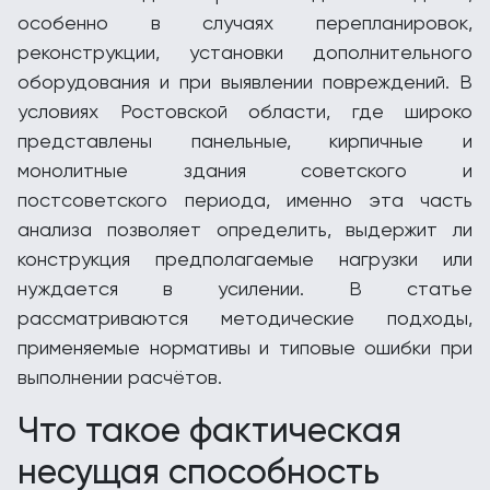
особенно в случаях перепланировок,
реконструкции, установки дополнительного
оборудования и при выявлении повреждений. В
условиях Ростовской области, где широко
представлены панельные, кирпичные и
монолитные здания советского и
постсоветского периода, именно эта часть
анализа позволяет определить, выдержит ли
конструкция предполагаемые нагрузки или
нуждается в усилении. В статье
рассматриваются методические подходы,
применяемые нормативы и типовые ошибки при
выполнении расчётов.
Что такое фактическая
несущая способность