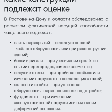
подлежат оценке
В Ростове-на-Дону и области обследованию с
расчётом фактической несущей способности
чаще всего подлежат:
плиты перекрытий — перед установкой
тяжёлого оборудования или при реконструкции
зданий;
балки и ригели — при увеличении пролётов,
снятии перегородок, замене элементов;
несущие стены — при пробивке проёмов или
изменении нагрузок от вышележащих этажей;
колонны и стойки — при установке
оборудования, перепланировке, надстройке;
фундаменты — при изменении
эксплуатационной нагрузки или выявлении
деформаций основания.