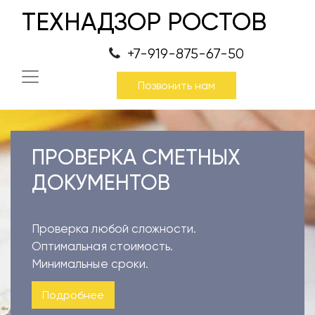
ТЕХНАДЗОР РОСТОВ
+7-919-875-67-50
Позвонить нам
ПРОВЕРКА СМЕТНЫХ
ДОКУМЕНТОВ
Проверка любой сложности.
Оптимальная стоимость.
Минимальные сроки.
Подробнее