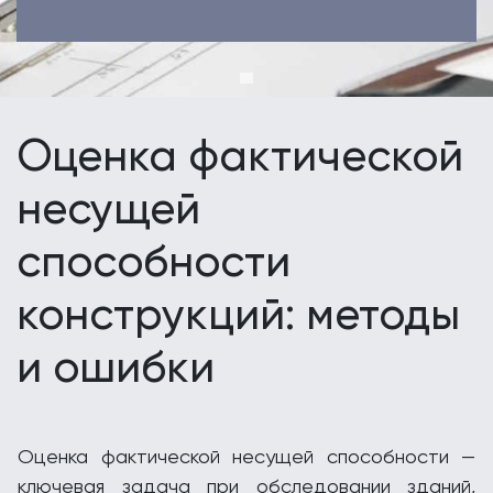
Оценка фактической
несущей
способности
конструкций: методы
и ошибки
Оценка фактической несущей способности —
ключевая задача при обследовании зданий,