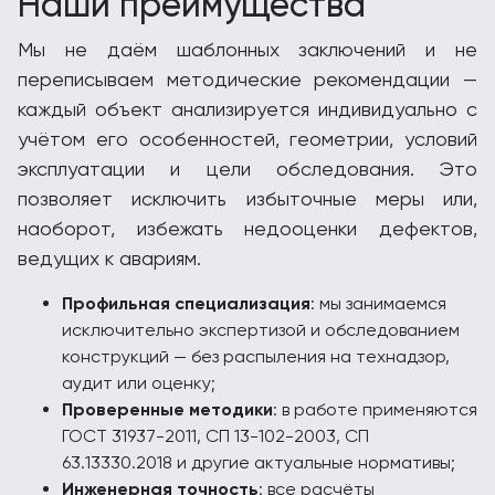
Наши преимущества
Мы не даём шаблонных заключений и не
переписываем методические рекомендации —
каждый объект анализируется индивидуально с
учётом его особенностей, геометрии, условий
эксплуатации и цели обследования. Это
позволяет исключить избыточные меры или,
наоборот, избежать недооценки дефектов,
ведущих к авариям.
Профильная специализация
: мы занимаемся
исключительно экспертизой и обследованием
конструкций — без распыления на технадзор,
аудит или оценку;
Проверенные методики
: в работе применяются
ГОСТ 31937-2011, СП 13-102-2003, СП
63.13330.2018 и другие актуальные нормативы;
Инженерная точность
: все расчёты