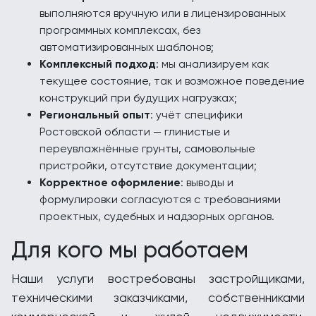
выполняются вручную или в лицензированных
программных комплексах, без
автоматизированных шаблонов;
Комплексный подход
: мы анализируем как
текущее состояние, так и возможное поведение
конструкций при будущих нагрузках;
Региональный опыт
: учёт специфики
Ростовской области — глинистые и
переувлажнённые грунты, самовольные
пристройки, отсутствие документации;
Корректное оформление
: выводы и
формулировки согласуются с требованиями
проектных, судебных и надзорных органов.
Для кого мы работаем
Наши услуги востребованы застройщиками,
техническими заказчиками, собственниками