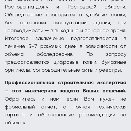
Ростова-на-Дону и Ростовской области.
Обследование проводится в удобные сроки,
без остановки эксплуатации здания, при
необходимости — в выходные и вечернее время.
Итоговое заключение подготавливается в
течение 3–7 рабочих дней в зависимости от
объёма обследования. По запросу
предоставляются цифровые копии, бумажные
оригиналы, сопроводительные акты и реестры.
Профессиональная строительная экспертиза
— это инженерная защита Ваших решений.
Обратитесь к нам, если Вам нужен не
формальный отчёт, а точная техническая
картина и обоснованные рекомендации по
объекту.