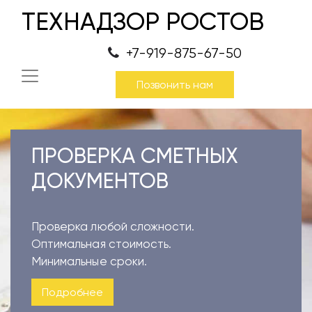
ТЕХНАДЗОР РОСТОВ
+7-919-875-67-50
Позвонить нам
ПРОВЕРКА СМЕТНЫХ
ДОКУМЕНТОВ
Проверка любой сложности.
Оптимальная стоимость.
Минимальные сроки.
Подробнее