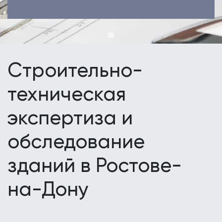
Строительно-
техническая
экспертиза и
обследование
зданий в Ростове-
на-Дону