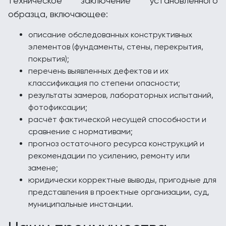
техническое заключение установленного
образца, включающее:
описание обследованных конструктивных
элементов (фундаменты, стены, перекрытия,
покрытия);
перечень выявленных дефектов и их
классификация по степени опасности;
результаты замеров, лабораторных испытаний,
фотофиксации;
расчёт фактической несущей способности и
сравнение с нормативами;
прогноз остаточного ресурса конструкций и
рекомендации по усилению, ремонту или
замене;
юридически корректные выводы, пригодные для
представления в проектные организации, суд,
муниципальные инстанции.