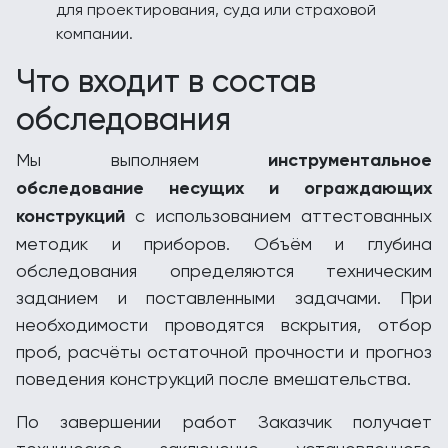
для проектирования, суда или страховой
компании.
Что входит в состав
обследования
Мы выполняем
инструментальное
обследование несущих и ограждающих
конструкций
с использованием аттестованных
методик и приборов. Объём и глубина
обследования определяются техническим
заданием и поставленными задачами. При
необходимости проводятся вскрытия, отбор
проб, расчёты остаточной прочности и прогноз
поведения конструкций после вмешательства.
По завершении работ Заказчик получает