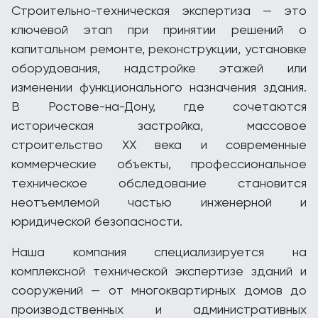
Строительно-техническая экспертиза — это
ключевой этап при принятии решений о
капитальном ремонте, реконструкции, установке
оборудования, надстройке этажей или
изменении функционального назначения здания.
В Ростове-на-Дону, где сочетаются
историческая застройка, массовое
строительство XX века и современные
коммерческие объекты, профессиональное
техническое обследование становится
неотъемлемой частью инженерной и
юридической безопасности.
Наша компания специализируется на
комплексной технической экспертизе зданий и
сооружений — от многоквартирных домов до
производственных и административных