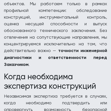
объектов. Мы работаем только в рамках
профильной компетенции: обследование
конструкций, инструментальный контроль,
оценка несущей способности и выпуск
обоснованного технического заключения. Без
отвлечения на сопутствующие направления, мы
концентрируемся исключительно на том, что
действительно важно —
точности инженерной
диагностики и ответственности перед
Заказчиком
.
Когда необходима
экспертиза конструкций
Независимая экспертиза требуется в случаях,
когда необходимо подтвердить или
опровергнуть возможность безопасной